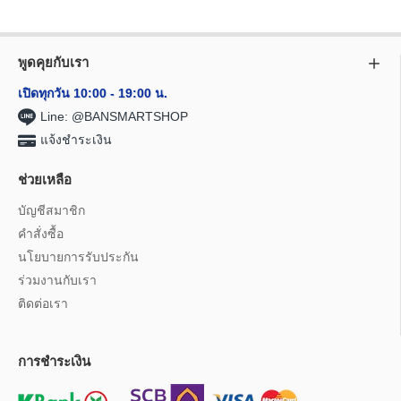
พูดคุยกับเรา
เปิดทุกวัน 10:00 - 19:00 น.
Line: @BANSMARTSHOP
แจ้งชำระเงิน
ช่วยเหลือ
บัญชีสมาชิก
คำสั่งซื้อ
นโยบายการรับประกัน
ร่วมงานกับเรา
ติดต่อเรา
การชำระเงิน