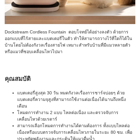
Dockstream Cordless Fountain ตอบโจทย์ได้อย่างลงตัว ด้วยการ
ออกแบบที่ไร้สายและแบตเตอรี่ในตัว ทำให้สามารถวางไว้ที่ใดก็ได้ใน
บ้านโดยไม่ต้องกังวลเรื่องสายไฟ เหมาะสำหรับบ้านที่มีแมวหลายตัว
หรือแมวที่ชอบเคลื่อนไหวไปมา
คุณสมบัติ
แบตเตอรี่สูงสุด 30 วัน หมดกังวลเรื่องการชาร์จบ่อยๆ ด้วย
แบตเตอรี่ความจุสูงที่สามารถใช้งานต่อเนื่องได้นานถึงหนึ่ง
เดือน
โหมดการทำงาน 2 แบบ ไหลต่อเนื่อง และตรวจจับการ
เคลื่อนไหวด้วยเรดาร์
สามารถเลือกโหมดการทำงานได้ตามต้องการ ทั้งแบบไหลต่อ
เนื่องหรือแบบตรวจจับการเคลื่อนไหวภายในระยะ 80 ซม. เพื่อ
ประหยัดพลังงานและกระตุ้นให้แมวดื่มน้ำ