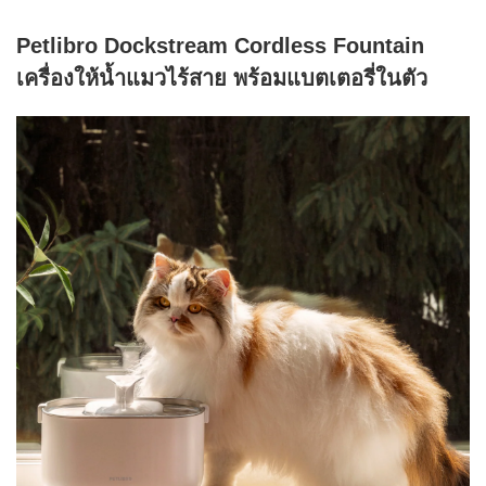
Petlibro Dockstream Cordless Fountain
เครื่องให้น้ำแมวไร้สาย พร้อมแบตเตอรี่ในตัว