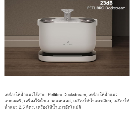
เครื่องให้น้ำแมวไร้สาย, Petlibro Dockstream, เครื่องให้น้ำแมว
แบตเตอรี่, เครื่องให้น้ำแมวสแตนเลส, เครื่องให้น้ำแมวเงียบ, เครื่องให้
น้ำแมว 2.5 ลิตร, เครื่องให้น้ำแมวอัตโนมัติ