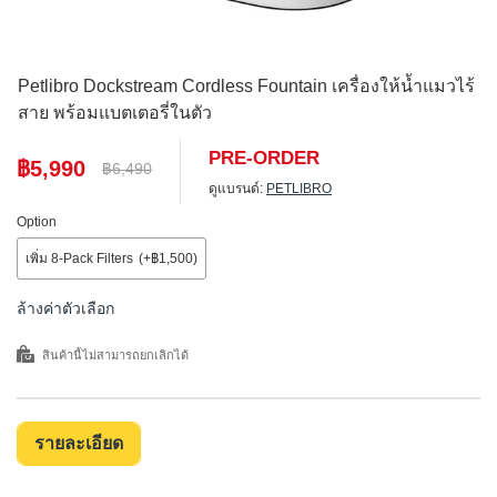
Petlibro Dockstream Cordless Fountain เครื่องให้น้ำแมวไร้
สาย พร้อมแบตเตอรี่ในตัว
PRE-ORDER
฿5,990
฿6,490
ดูแบรนด์:
PETLIBRO
Option
เพิ่ม 8-Pack Filters
(+฿1,500)
ล้างค่าตัวเลือก
สินค้านี้ไม่สามารถยกเลิกได้
รายละเอียด