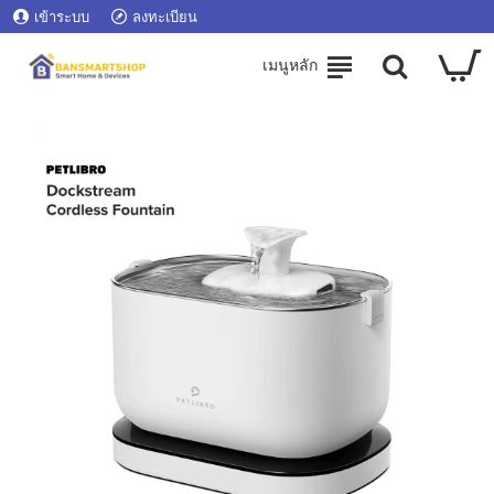
เข้าระบบ
ลงทะเบียน