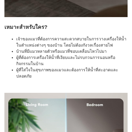
เหมาะสำหรับใคร?
เจ้าของแมวที่ต้องการความสะดวกสบายในการวางเครื่องให้น้ำ
ในตำแหน่งต่างๆ ของบ้าน โดยไม่ต้องกังวลเรื่องสายไฟ
บ้านที่มีแมวหลายตัวหรือแมวที่ชอบเคลื่อนไหวไปมา
ผู้ที่ต้องการเครื่องให้น้ำที่เงียบและไม่รบกวนการนอนหรือ
กิจกรรมในบ้าน
ผู้ที่ใส่ใจในสุขภาพของแมวและต้องการให้น้ำที่สะอาดและ
ปลอดภัย