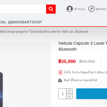
เข้าระบบ
สมัครสมา
ICIAL: @BANSMARTSHOP
 Mini Smart projector โปรเจคเตอร์ขนาดพกพา Wifi และ Bluetooth
Nebula Capsule 3 Laser 
Bluetooth
฿35,990
฿59,900
มั่นใจ รับประกันศูนย์ไทย 3 เดือน |
สินค้านี้ไม่สามารถยกเลิกได้