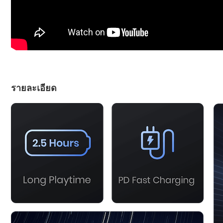
รายละเอียด