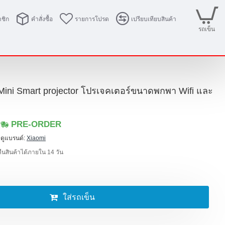
ชิก
คำสั่งซื้อ
รายการโปรด
เปรียบเทียบสินค้า
รถเข็น
Mini Smart projector โปรเจคเตอร์ขนาดพกพา Wifi และ
PRE-ORDER
ดูแบรนด์:
Xiaomi
 คืนสินค้าได้ภายใน 14 วัน
ใส่รถเข็น