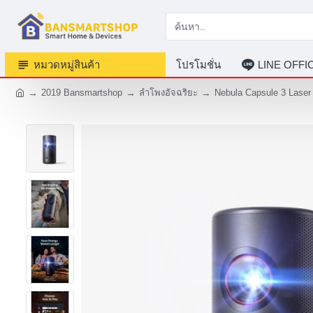
หมวดหมู่สินค้า
โปรโมชั่น
LINE OFF
2019 Bansmartshop
ลำโพงอัจฉริยะ
Nebula Capsule 3 Laser