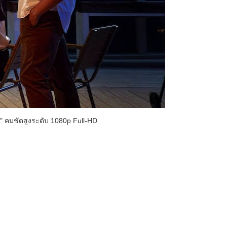
0" คมชัดสูงระดับ 1080p Full-HD