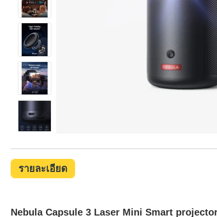
รายละเอียด
Nebula Capsule 3 Laser Mini Smart projecto