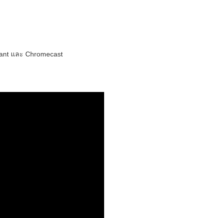
tant และ Chromecast