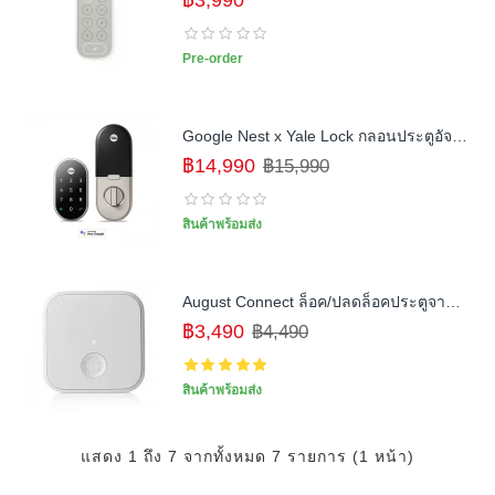
฿3,990
Pre-order
Google Nest x Yale Lock กลอนประตูอัจฉริยะ รองรับ Nest Connect
฿14,990
฿15,990
สินค้าพร้อมส่ง
August Connect ล็อค/ปลดล็อคประตูจากทั่วทุกมุมโลก
฿3,490
฿4,490
สินค้าพร้อมส่ง
แสดง 1 ถึง 7 จากทั้งหมด 7 รายการ (1 หน้า)