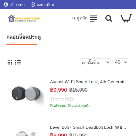
เข้าระบบ
ลงทะเบียน
กลอนล็อคประตู
August Wi-Fi Smart Lock, 4th Generation กลอนล็อคประตู สั่งงานได้ทุกที่
฿9,990
฿15,990
สินค้าหมด สั่งจองล่วงหน้า
Level Bolt - Smart Deadbolt Lock กลอนล็อคประตูอัจฉริยะ ใช้งานร่วมกับ Deadbolt เดิม
฿9,990
฿15,990