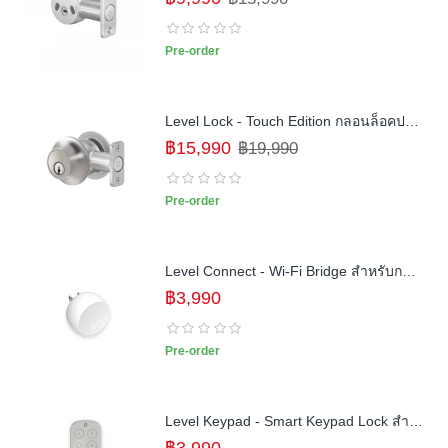
Pre-order
Level Lock - Touch Edition กลอนล็อคประตูอัจฉริยะ Smart Lock ระบบสัมผัส คีย์การ์ด สมาร์ทโฟน
฿15,990
฿19,990
Pre-order
Level Connect - Wi-Fi Bridge สำหรับกลอน Level Lock และ Level Bolt
฿3,990
Pre-order
Level Keypad - Smart Keypad Lock สำหรับกลอน Level Lock และ Level Bolt