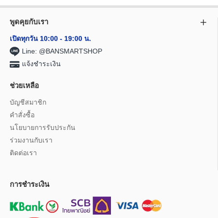
พูดคุยกับเรา
เปิดทุกวัน 10:00 - 19:00 น.
Line: @BANSMARTSHOP
แจ้งชำระเงิน
ช่วยเหลือ
บัญชีสมาชิก
คำสั่งซื้อ
นโยบายการรับประกัน
ร่วมงานกับเรา
ติดต่อเรา
การชำระเงิน