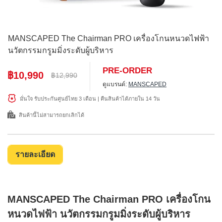
MANSCAPED The Chairman PRO เครื่องโกนหนวดไฟฟ้า
นวัตกรรมกรูมมิ่งระดับผู้บริหาร
PRE-ORDER
฿10,990
฿12,990
ดูแบรนด์:
MANSCAPED
มั่นใจ รับประกันศูนย์ไทย 3 เดือน | คืนสินค้าได้ภายใน 14 วัน
สินค้านี้ไม่สามารถยกเลิกได้
รายละเอียด
MANSCAPED The Chairman PRO เครื่องโกน
หนวดไฟฟ้า นวัตกรรมกรูมมิ่งระดับผู้บริหาร