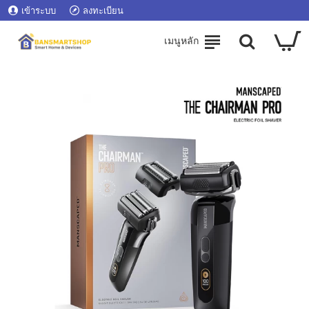
เข้าระบบ
ลงทะเบียน