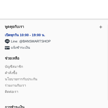
พูดคุยกับเรา
เปิดทุกวัน 10:00 - 19:00 น.
Line: @BANSMARTSHOP
แจ้งชำระเงิน
ช่วยเหลือ
บัญชีสมาชิก
คำสั่งซื้อ
นโยบายการรับประกัน
ร่วมงานกับเรา
ติดต่อเรา
การชำระเงิน