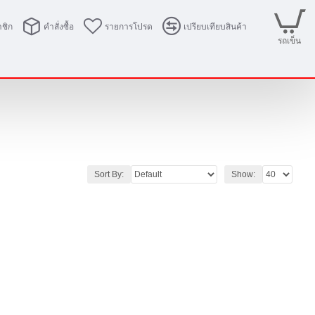
ชิก
คำสั่งซื้อ
รายการโปรด
เปรียบเทียบสินค้า
รถเข็น
Sort By:
Show: