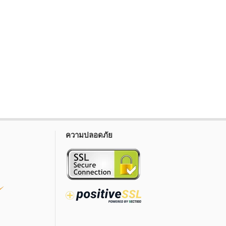
ความปลอดภัย