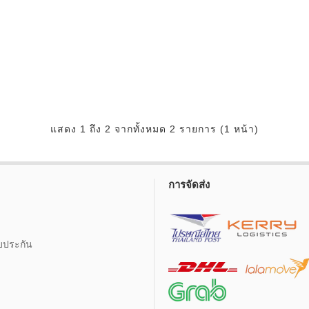
แสดง 1 ถึง 2 จากทั้งหมด 2 รายการ (1 หน้า)
การจัดส่ง
บประกัน