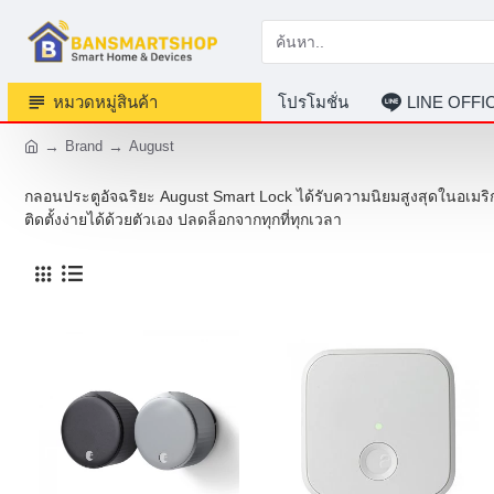
หมวดหมู่สินค้า
โปรโมชั่น
LINE OFF
Brand
August
กลอนประตูอัจฉริยะ August Smart Lock ได้รับความนิยมสูงสุดในอเมริ
ติดตั้งง่ายได้ด้วยตัวเอง ปลดล็อกจากทุกที่ทุกเวลา