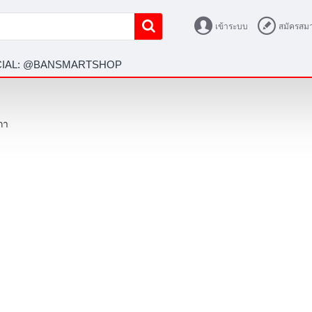
เข้าระบบ
สมัครสมา
ICIAL: @BANSMARTSHOP
กา