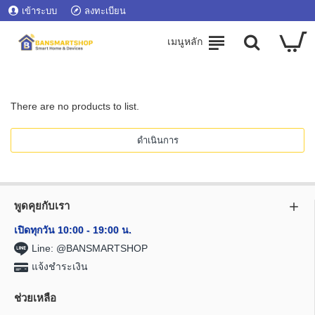
เข้าระบบ
ลงทะเบียน
There are no products to list.
ดำเนินการ
พูดคุยกับเรา
เปิดทุกวัน 10:00 - 19:00 น.
Line: @BANSMARTSHOP
แจ้งชำระเงิน
ช่วยเหลือ