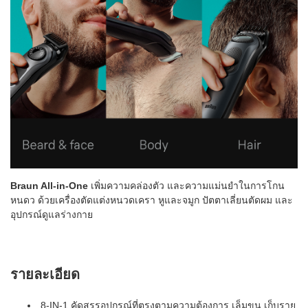
Braun All-in-One
เพิ่มความคล่องตัว และความแม่นยำในการโกน
หนดว ด้วยเครื่องตัดแต่งหนวดเครา หูและจมูก ปัตตาเลี่ยนตัดผม และ
อุปกรณ์ดูแลร่างกาย
รายละเอียด
8-IN-1 คัดสรรอุปกรณ์ที่ตรงตามความต้องการ เล็มขน เก็บราย