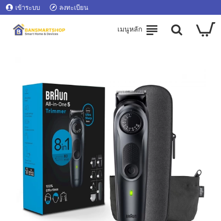
เข้าระบบ
ลงทะเบียน