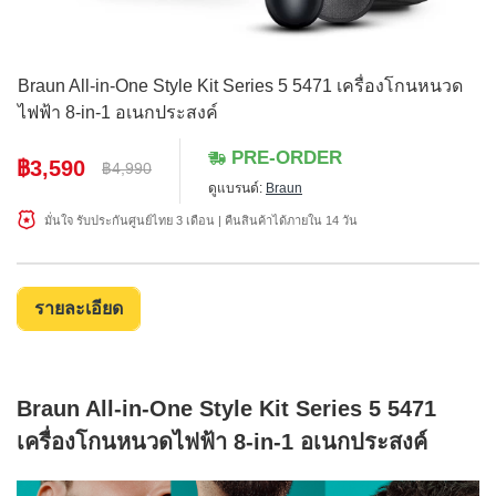
Braun All-in-One Style Kit Series 5 5471 เครื่องโกนหนวด
ไฟฟ้า 8-in-1 อเนกประสงค์
PRE-ORDER
฿3,590
฿4,990
ดูแบรนด์:
Braun
มั่นใจ รับประกันศูนย์ไทย 3 เดือน | คืนสินค้าได้ภายใน 14 วัน
รายละเอียด
Braun All-in-One Style Kit Series 5 5471
เครื่องโกนหนวดไฟฟ้า 8-in-1 อเนกประสงค์