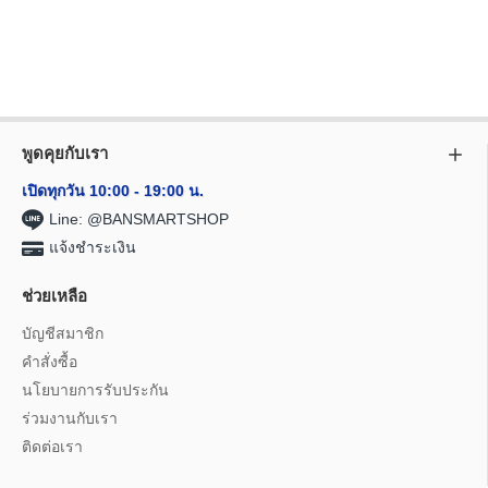
พูดคุยกับเรา
เปิดทุกวัน 10:00 - 19:00 น.
Line: @BANSMARTSHOP
แจ้งชำระเงิน
ช่วยเหลือ
บัญชีสมาชิก
คำสั่งซื้อ
นโยบายการรับประกัน
ร่วมงานกับเรา
ติดต่อเรา