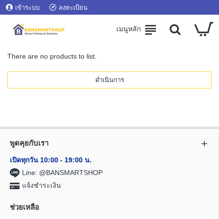
เข้าระบบ
ลงทะเบียน
There are no products to list.
ดำเนินการ
พูดคุยกับเรา
เปิดทุกวัน 10:00 - 19:00 น.
Line: @BANSMARTSHOP
แจ้งชำระเงิน
ช่วยเหลือ