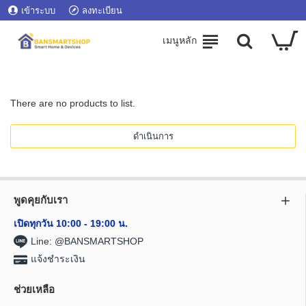
เข้าระบบ
ลงทะเบียน
There are no products to list.
ดำเนินการ
พูดคุยกับเรา
เปิดทุกวัน 10:00 - 19:00 น.
Line: @BANSMARTSHOP
แจ้งชำระเงิน
ช่วยเหลือ