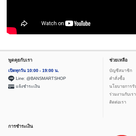
พูดคุยกับเรา
ช่วยเหลือ
เปิดทุกวัน 10:00 - 19:00 น.
บัญชีสมาชิก
Line: @BANSMARTSHOP
คำสั่งซื้อ
แจ้งชำระเงิน
นโยบายการรั
ร่วมงานกับเรา
ติดต่อเรา
การชำระเงิน