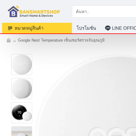
หมวดหมู่สินค้า
โปรโมชั่น
LINE OFF
Google Nest Temperature เซ็นเซอร์ตรวจจับอุณภูมิ