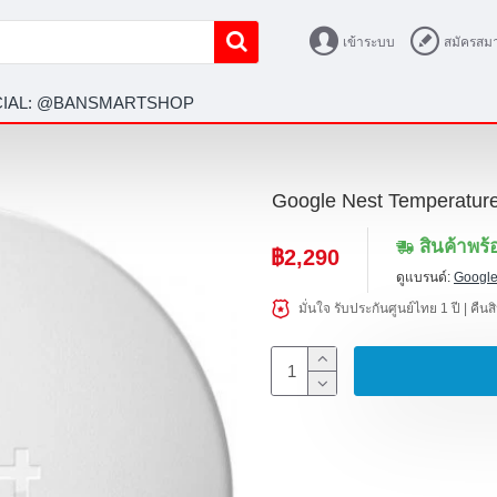
เข้าระบบ
สมัครสมา
ICIAL: @BANSMARTSHOP
Google Nest Temperature 
สินค้าพร้
฿2,290
ดูแบรนด์:
Google
มั่นใจ รับประกันศูนย์ไทย 1 ปี | คืน