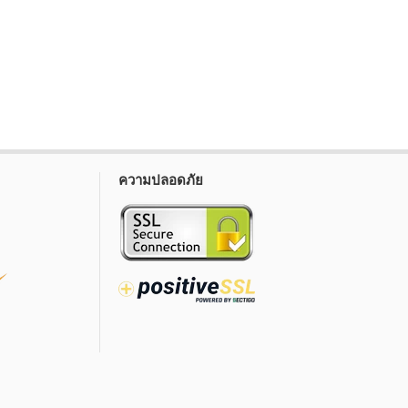
ความปลอดภัย