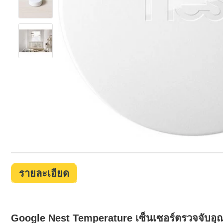
รายละเอียด
Google Nest Temperature เซ็นเซอร์ตรวจจับอุณ