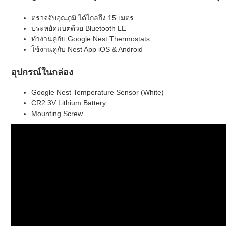
ตรวจจับอุณภูมิ ได้ไกลถึง 15 เมตร
ประหยัดแบตด้วย Bluetooth LE
ทำงานคู่กับ Google Nest Thermostats
ใช้งานคู่กับ Nest App iOS & Android
อุปกรณ์ในกล่อง
Google Nest Temperature Sensor (White)
CR2 3V Lithium Battery
Mounting Screw