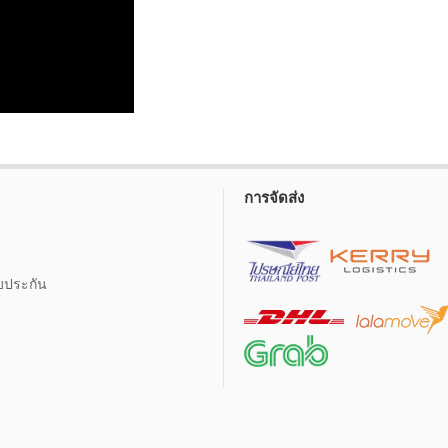
การจัดส่ง
บประกัน