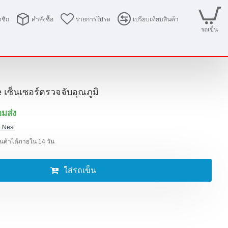
ชิก
คำสั่งซื้อ
รายการโปรด
เปรียบเทียบสินค้า
รถเข็น
เซ็นเซอร์ตรวจจับอุณภูมิ
อมส่ง
 Nest
สินค้าได้ภายใน 14 วัน
ใส่รถเข็น