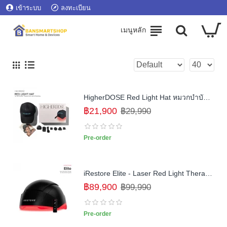
เข้าระบบ
ลงทะเบียน
HigherDOSE Red Light Hat หมวกบำบัด Infrared Red Light เพื่อสุขภาพเส้นผม ลดการหลุดร่วง รากผมแข็งแรงขึ้น
฿21,900
฿29,990
Pre-order
iRestore Elite - Laser Red Light Therapy for Hair Growth System
฿89,900
฿99,990
Pre-order