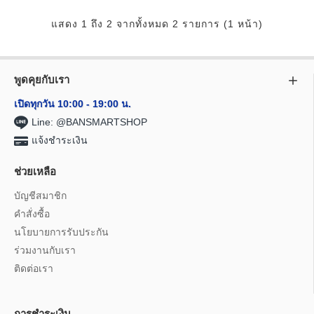
แสดง 1 ถึง 2 จากทั้งหมด 2 รายการ (1 หน้า)
พูดคุยกับเรา
เปิดทุกวัน 10:00 - 19:00 น.
Line: @BANSMARTSHOP
แจ้งชำระเงิน
ช่วยเหลือ
บัญชีสมาชิก
คำสั่งซื้อ
นโยบายการรับประกัน
ร่วมงานกับเรา
ติดต่อเรา
การชำระเงิน