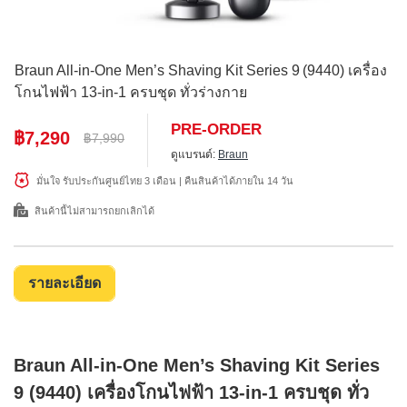
Braun All‑in‑One Men’s Shaving Kit Series 9 (9440) เครื่อง
โกนไฟฟ้า 13‑in‑1 ครบชุด ทั่วร่างกาย
PRE-ORDER
฿7,290
฿7,990
ดูแบรนด์:
Braun
มั่นใจ รับประกันศูนย์ไทย 3 เดือน | คืนสินค้าได้ภายใน 14 วัน
สินค้านี้ไม่สามารถยกเลิกได้
รายละเอียด
Braun All‑in‑One Men’s Shaving Kit Series
9 (9440) เครื่องโกนไฟฟ้า 13‑in‑1 ครบชุด ทั่ว