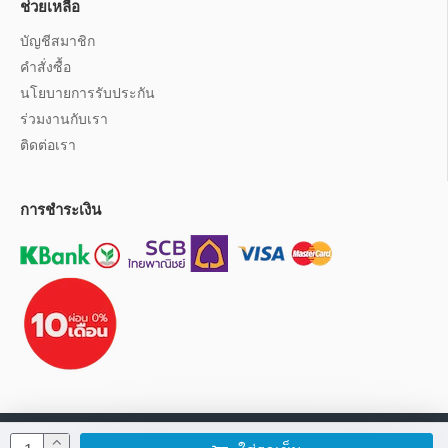
ช่วยเหลือ
บัญชีสมาชิก
คำสั่งซื้อ
นโยบายการรับประกัน
ร่วมงานกับเรา
ติดต่อเรา
การชำระเงิน
นโยบายการใช้งานเว็บไซต์