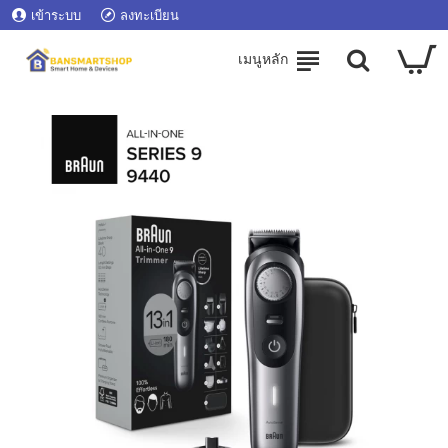
เข้าระบบ
ลงทะเบียน