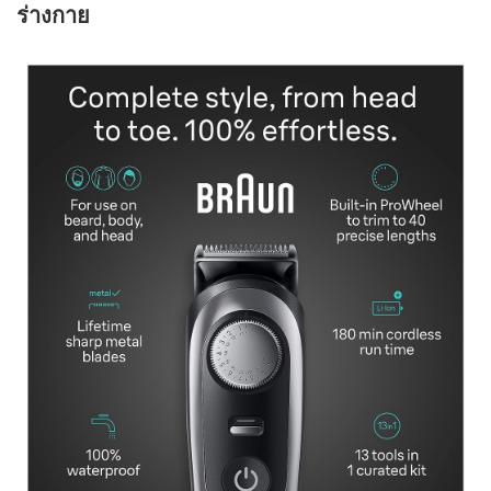
ร่างกาย