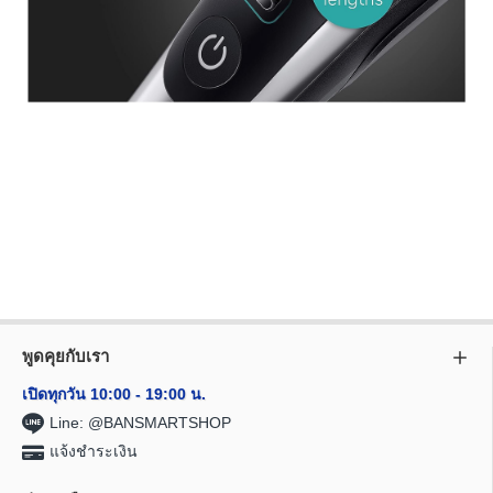
พูดคุยกับเรา
เปิดทุกวัน 10:00 - 19:00 น.
Line: @BANSMARTSHOP
แจ้งชำระเงิน