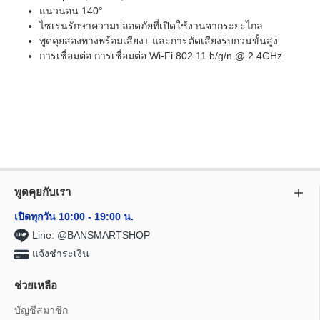
แนวนอน 140°
ไซเรนรักษาความปลอดภัยที่เปิดใช้งานจากระยะไกล
พูดคุยสองทางพร้อมเสียง+ และการตัดเสียงรบกวนขั้นสูง
การเชื่อมต่อ การเชื่อมต่อ Wi-Fi 802.11 b/g/n @ 2.4GHz
พูดคุยกับเรา
เปิดทุกวัน 10:00 - 19:00 น.
Line: @BANSMARTSHOP
แจ้งชำระเงิน
ช่วยเหลือ
บัญชีสมาชิก