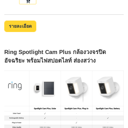
รายละเอียด
Ring Spotlight Cam Plus กล้องวงจรปิด
อัจฉริยะ พร้อมไฟสปอตไลท์ ส่องสว่าง