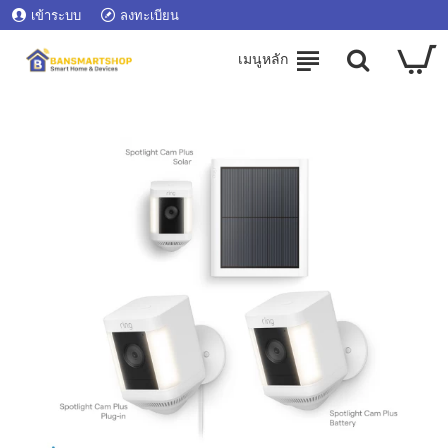
เข้าระบบ
ลงทะเบียน