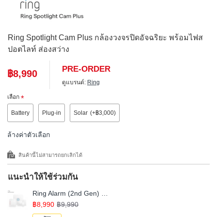
Ring Spotlight Cam Plus กล้องวงจรปิดอัจฉริยะ พร้อมไฟส
ปอตไลท์ ส่องสว่าง
PRE-ORDER
฿8,990
ดูแบรนด์:
Ring
เลือก
Battery
Plug-in
Solar
(+฿3,000)
ล้างค่าตัวเลือก
สินค้านี้ไม่สามารถยกเลิกได้
แนะนำให้ใช้ร่วมกัน
Ring Alarm (2nd Gen) อุปกรณ์กันขโมย Alarm Security ระบบป้องกันการขโมยอัจฉริยะ
฿8,990
฿9,990