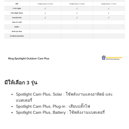
มีให้เลือก 3 รุ่น
Spotlight Cam Plus, Solar : ใช้พลังงานแสงอาทิตย์ และ
แบตเตอรี่
Spotlight Cam Plus, Plug-in : เสียบปลั๊กไฟ
Spotlight Cam Plus, Battery : ใช้พลังงานแบตเตอรี่