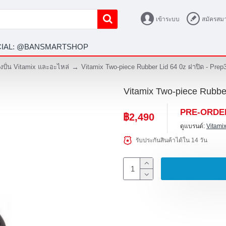
เข้าระบบ
สมัครสมา
ICIAL: @BANSMARTSHOP
่องปั่น Vitamix และอะไหล่
Vitamix Two-piece Rubber Lid 64 0z ฝาปิด - Prep
Vitamix Two-piece Rubber
PRE-ORDE
฿2,490
ดูแบรนด์:
Vitami
รับประกันสินค้าได้ใน 14 วัน