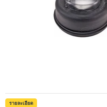
รายละเอียด