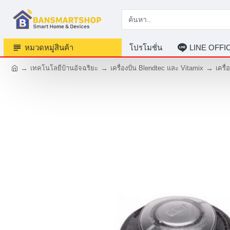
หมวดหมู่สินค้า
โปรโมชั่น
LINE OFF
เทคโนโลยีบ้านอัจฉริยะ
เครื่องปั่น Blendtec และ Vitamix
เครื