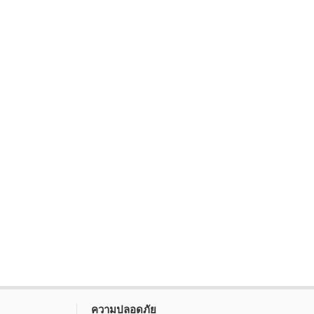
ความปลอดภัย