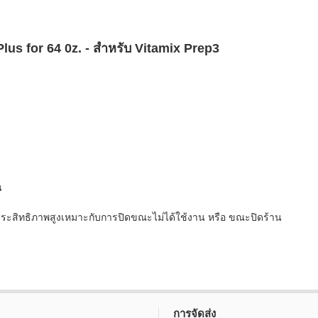
us for 64 0z. - สำหรับ Vitamix Prep3
น
ะมีประสิทธิภาพสูงเหมาะกับการปิดขณะไม่ได้ใช้งาน หรือ ขณะปิดร้าน
การจัดส่ง