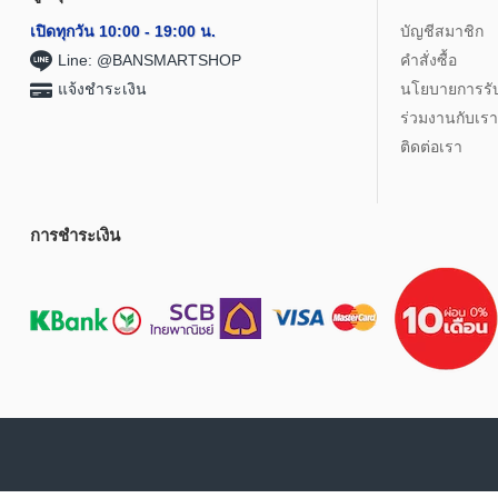
เปิดทุกวัน 10:00 - 19:00 น.
บัญชีสมาชิก
Line: @BANSMARTSHOP
คำสั่งซื้อ
แจ้งชำระเงิน
นโยบายการรั
ร่วมงานกับเรา
ติดต่อเรา
การชำระเงิน