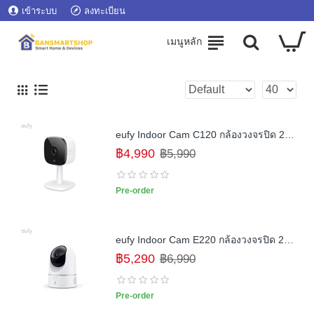
เข้าระบบ
ลงทะเบียน
eufy Indoor Cam C120 กล้องวงจรปิด 2K ระบบแจ้งเตือนการเคลื่อนไหว
฿4,990
฿5,990
Pre-order
eufy Indoor Cam E220 กล้องวงจรปิด 2K (Pan & Tilt) ระบบแจ้งเตือนการเคลื่อนไหว
฿5,290
฿6,990
Pre-order