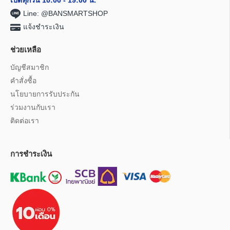
เปิดทุกวัน 10:00 - 19:00 น.
Line: @BANSMARTSHOP
แจ้งชำระเงิน
ช่วยเหลือ
บัญชีสมาชิก
คำสั่งซื้อ
นโยบายการรับประกัน
ร่วมงานกับเรา
ติดต่อเรา
การชำระเงิน